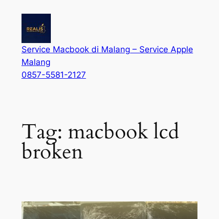
Service Macbook di Malang – Service Apple
Malang
0857-5581-2127
Tag:
macbook lcd
broken