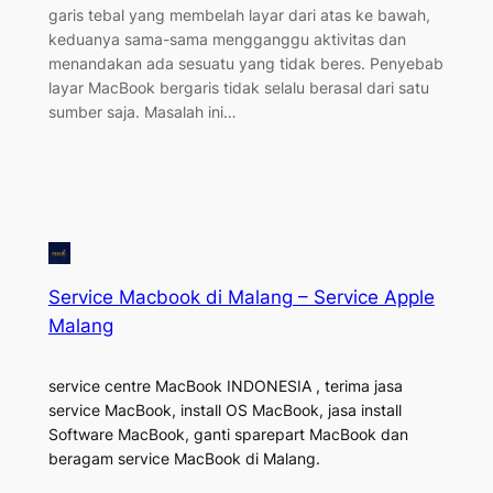
garis tebal yang membelah layar dari atas ke bawah,
keduanya sama-sama mengganggu aktivitas dan
menandakan ada sesuatu yang tidak beres. Penyebab
layar MacBook bergaris tidak selalu berasal dari satu
sumber saja. Masalah ini…
Service Macbook di Malang – Service Apple
Malang
service centre MacBook INDONESIA , terima jasa
service MacBook, install OS MacBook, jasa install
Software MacBook, ganti sparepart MacBook dan
beragam service MacBook di Malang.