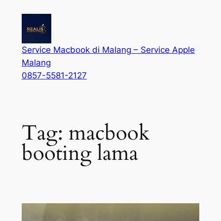
Service Macbook di Malang – Service Apple
Malang
0857-5581-2127
Tag:
macbook
booting lama