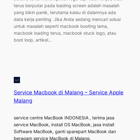
terus berputar pada loading screen adalah masalah
yang bikin panik, terutama kalau di dalamnya ada
data kerja penting. Jika Anda sedang mencari solusi
untuk masalah seperti macbook booting lama,
macbook loading terus, macbook stuck logo, atau
boot loop, artikel…
Service Macbook di Malang – Service Apple
Malang
service centre MacBook INDONESIA , terima jasa
service MacBook, install OS MacBook, jasa install
Software MacBook, ganti sparepart MacBook dan
beragam service MacBook di Malang.