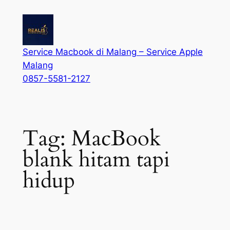
Service Macbook di Malang – Service Apple
Malang
0857-5581-2127
Tag:
MacBook
blank hitam tapi
hidup