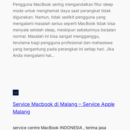
Pengguna MacBook sering mengandalkan fitur sleep
mode untuk menghemat daya saat perangkat tidak
digunakan. Namun, tidak sedikit pengguna yang
mengalami masalah serius seperti MacBook tidak bisa
menyala setelah sleep, meskipun sebelumnya berjalan
normal. Masalah ini bisa sangat mengganggu,
terutama bagi pengguna profesional dan mahasiswa
yang bergantung pada perangkat ini setiap hari. Jika
Anda mengalami hal…
Service Macbook di Malang – Service Apple
Malang
service centre MacBook INDONESIA , terima jasa