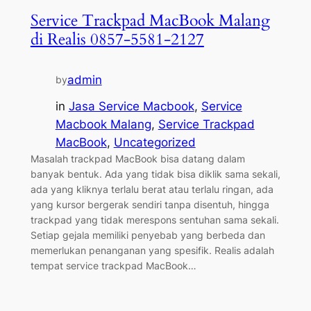
Service Trackpad MacBook Malang
di Realis 0857-5581-2127
admin
by
in
Jasa Service Macbook
, 
Service
Macbook Malang
, 
Service Trackpad
MacBook
, 
Uncategorized
Masalah trackpad MacBook bisa datang dalam
banyak bentuk. Ada yang tidak bisa diklik sama sekali,
ada yang kliknya terlalu berat atau terlalu ringan, ada
yang kursor bergerak sendiri tanpa disentuh, hingga
trackpad yang tidak merespons sentuhan sama sekali.
Setiap gejala memiliki penyebab yang berbeda dan
memerlukan penanganan yang spesifik. Realis adalah
tempat service trackpad MacBook…