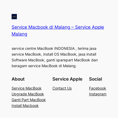
Service Macbook di Malang – Service Apple
Malang
service centre MacBook INDONESIA , terima jasa
service MacBook, install OS MacBook, jasa install
Software MacBook, ganti sparepart MacBook dan
beragam service MacBook di Malang.
About
Service Apple
Social
Service MacBook
Contact Us
Facebook
Upgrade MacBook
Instagram
Ganti Part MacBook
Install Macbook