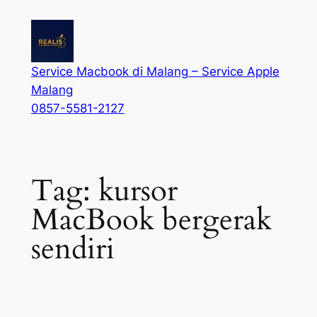
Service Macbook di Malang – Service Apple
Malang
0857-5581-2127
Tag:
kursor
MacBook bergerak
sendiri