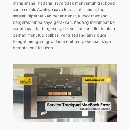
mana-mana. Padahal saya tidak menyentuh trackpad
sama sekali. Awalnya saya kira salah sendiri, tapi
setelah diperhatikan benar-benar, kursor memang
bergerak tanpa saya gerakkan. Kadang melompat ke
sudut layar, kadang mengklik sesuatu sendiri, bahkan
pernah menutup aplikasi yang sedang saya buka.
Sangat mengganggu dan membuat pekerjaan saya
berantakan.” Keluhan…