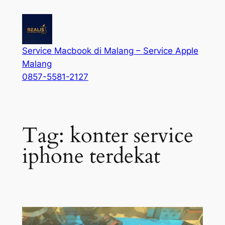
Service Macbook di Malang – Service Apple
Malang
0857-5581-2127
Tag:
konter service
iphone terdekat