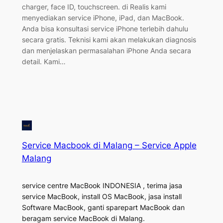
charger, face ID, touchscreen. di Realis kami
menyediakan service iPhone, iPad, dan MacBook.
Anda bisa konsultasi service iPhone terlebih dahulu
secara gratis. Teknisi kami akan melakukan diagnosis
dan menjelaskan permasalahan iPhone Anda secara
detail. Kami…
Service Macbook di Malang – Service Apple
Malang
service centre MacBook INDONESIA , terima jasa
service MacBook, install OS MacBook, jasa install
Software MacBook, ganti sparepart MacBook dan
beragam service MacBook di Malang.