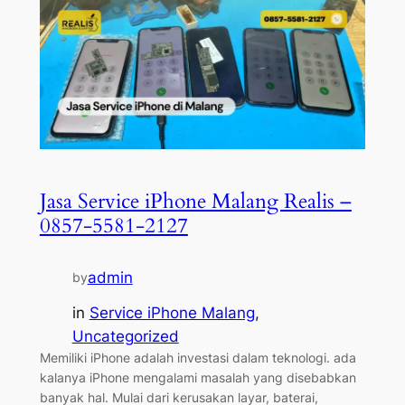
Jasa Service iPhone Malang Realis –
0857-5581-2127
admin
by
in
Service iPhone Malang
, 
Uncategorized
Memiliki iPhone adalah investasi dalam teknologi. ada
kalanya iPhone mengalami masalah yang disebabkan
banyak hal. Mulai dari kerusakan layar, baterai,