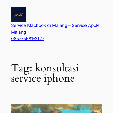
Service Macbook di Malang – Service Apple
Malang
0857-5581-2127
Tag:
konsultasi
service iphone