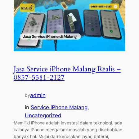
Jasa Service iPhone Malang Realis –
0857-5581-2127
admin
by
in
Service iPhone Malang
, 
Uncategorized
Memiliki iPhone adalah investasi dalam teknologi. ada
kalanya iPhone mengalami masalah yang disebabkan
banyak hal. Mulai dari kerusakan layar, baterai,