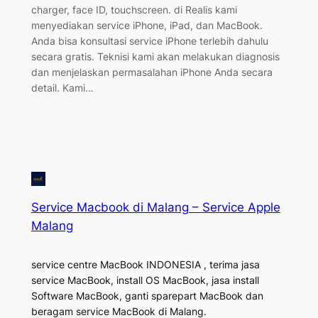
charger, face ID, touchscreen. di Realis kami
menyediakan service iPhone, iPad, dan MacBook.
Anda bisa konsultasi service iPhone terlebih dahulu
secara gratis. Teknisi kami akan melakukan diagnosis
dan menjelaskan permasalahan iPhone Anda secara
detail. Kami…
Service Macbook di Malang – Service Apple
Malang
service centre MacBook INDONESIA , terima jasa
service MacBook, install OS MacBook, jasa install
Software MacBook, ganti sparepart MacBook dan
beragam service MacBook di Malang.