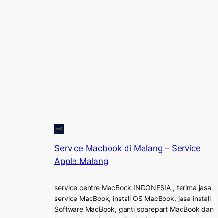
Service Macbook di Malang – Service
Apple Malang
service centre MacBook INDONESIA , terima jasa
service MacBook, install OS MacBook, jasa install
Software MacBook, ganti sparepart MacBook dan