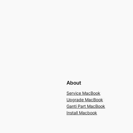
About
Service MacBook
Upgrade MacBook
Ganti Part MacBook
Install Macbook