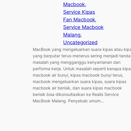
Macbook
, 
Service Kipas
Fan Macbook
, 
Service Macbook
Malang
, 
Uncategorized
MacBook yang mengeluarkan suara kipas atau kip
yang berputar terus-menerus sering menjadi tanda
masalah yang mengganggu kenyamanan dan
performa kerja. Untuk masalah seperti kenapa kipa
macbook air bunyi, kipas macbook bunyi terus,
macbook mengeluarkan suara kipas, suara kipas
macbook air berisik, dan suara kipas macbook
berisik bisa dikonsultasikan ke Realis Service
MacBook Malang. Penyebab umum…