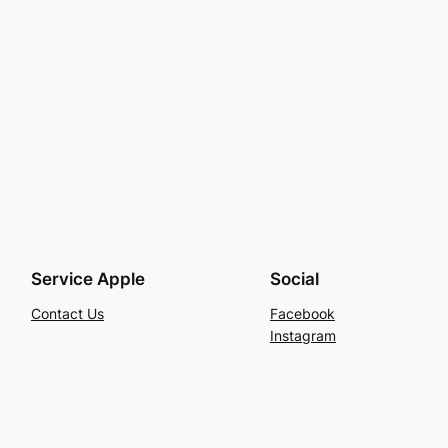
Service Apple
Social
Contact Us
Facebook
Instagram