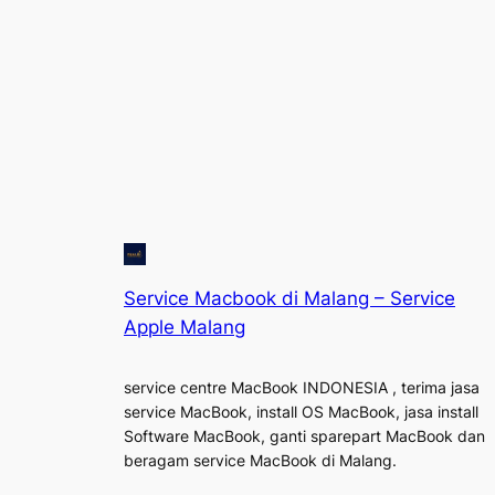
Service Macbook di Malang – Service
Apple Malang
service centre MacBook INDONESIA , terima jasa
service MacBook, install OS MacBook, jasa install
Software MacBook, ganti sparepart MacBook dan
beragam service MacBook di Malang.