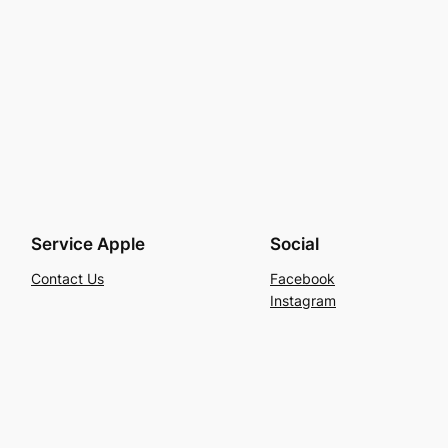
Service Apple
Social
Contact Us
Facebook
Instagram