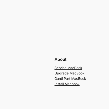
About
Service MacBook
Upgrade MacBook
Ganti Part MacBook
Install Macbook