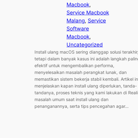
Macbook
, 
Service Macbook
Malang
, 
Service
Software
Macbook
, 
Uncategorized
Install ulang macOS sering dianggap solusi terakhir
tetapi dalam banyak kasus ini adalah langkah pali
efektif untuk mengembalikan performa,
menyelesaikan masalah perangkat lunak, dan
memastikan sistem bekerja stabil kembali. Artikel in
menjelaskan kapan install ulang diperlukan, tanda-
tandanya, proses teknis yang kami lakukan di Reali
masalah umum saat install ulang dan
penanganannya, serta tips pencegahan agar…