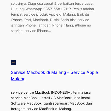
solusinya. Diagnosa cepat & perbaikan terpercaya.
Hubungi WhatsApp 0857-5581-2127. Realis adalah
tempat service produk Apple di Malang. Baik itu
iPhone, iPad, MacBook. Di sini Anda bisa service
jaringan iPhone, jaringan iPhone hilang, iPhone no
service, service iPhone…
Service Macbook di Malang – Service Apple
Malang
service centre MacBook INDONESIA , terima jasa
service MacBook, install OS MacBook, jasa install
Software MacBook, ganti sparepart MacBook dan
beragam service MacBook di Malang.