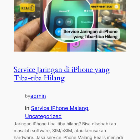
Service Jaringan di iPhone yang
Tiba-tiba Hilang
admin
by
in
Service iPhone Malang
, 
Uncategorized
Jaringan iPhone tiba-tiba hilang? Bisa disebabkan
masalah software, SIM/eSIM, atau kerusakan
hardware. Jasa service iPhone Malang Realis menjadi