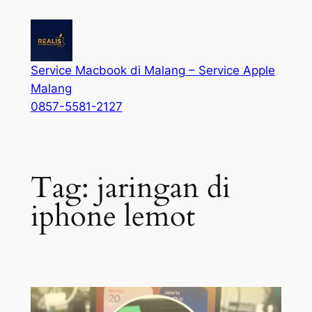
Service Macbook di Malang – Service Apple
Malang
0857-5581-2127
Tag:
jaringan di
iphone lemot