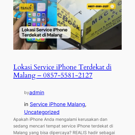
Lokasi Service iPhone Terdekat di
Malang – 0857-5581-2127
admin
by
in
Service iPhone Malang
, 
Uncategorized
Apakah iPhone Anda mengalami kerusakan dan
sedang mencari tempat service iPhone terdekat di
Malang yang bisa dipercaya? REALIS hadir sebagai