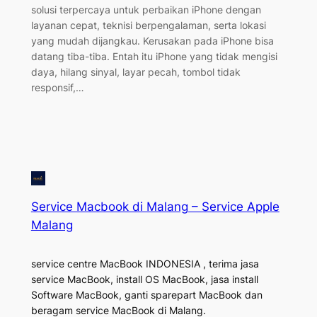
solusi terpercaya untuk perbaikan iPhone dengan
layanan cepat, teknisi berpengalaman, serta lokasi
yang mudah dijangkau. Kerusakan pada iPhone bisa
datang tiba-tiba. Entah itu iPhone yang tidak mengisi
daya, hilang sinyal, layar pecah, tombol tidak
responsif,…
Service Macbook di Malang – Service Apple
Malang
service centre MacBook INDONESIA , terima jasa
service MacBook, install OS MacBook, jasa install
Software MacBook, ganti sparepart MacBook dan
beragam service MacBook di Malang.