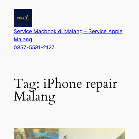
Service Macbook di Malang – Service Apple
Malang
0857-5581-2127
Tag:
iPhone repair
Malang