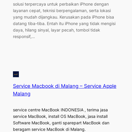
solusi terpercaya untuk perbaikan iPhone dengan
layanan cepat, teknisi berpengalaman, serta lokasi
yang mudah dijangkau. Kerusakan pada iPhone bisa
datang tiba-tiba. Entah itu iPhone yang tidak mengisi
daya, hilang sinyal, layar pecah, tombol tidak
responsif,…
Service Macbook di Malang – Service Apple
Malang
service centre MacBook INDONESIA , terima jasa
service MacBook, install OS MacBook, jasa install
Software MacBook, ganti sparepart MacBook dan
beragam service MacBook di Malang.