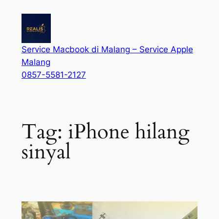
Service Macbook di Malang – Service Apple
Malang
0857-5581-2127
Tag:
iPhone hilang
sinyal