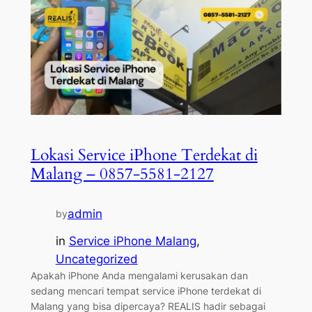
Lokasi Service iPhone Terdekat di
Malang – 0857-5581-2127
admin
by
in
Service iPhone Malang
, 
Uncategorized
Apakah iPhone Anda mengalami kerusakan dan
sedang mencari tempat service iPhone terdekat di
Malang yang bisa dipercaya? REALIS hadir sebagai