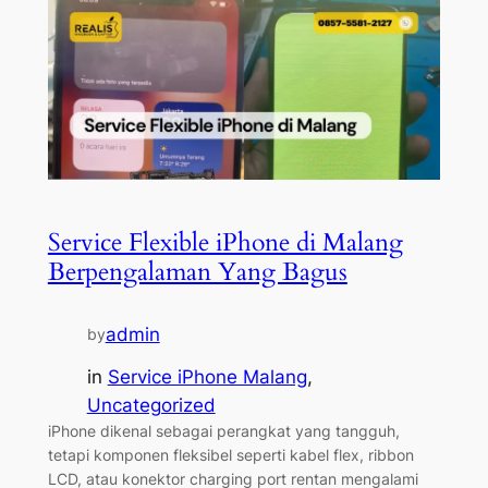
Service Flexible iPhone di Malang
Berpengalaman Yang Bagus
admin
by
in
Service iPhone Malang
, 
Uncategorized
iPhone dikenal sebagai perangkat yang tangguh,
tetapi komponen fleksibel seperti kabel flex, ribbon
LCD, atau konektor charging port rentan mengalami