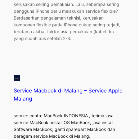
kerusakan seiring pemakaian. Lalu, seberapa sering
pengguna iPhone perlu melakukan service flexible?
Berdasarkan pengalaman teknisi, kerusakan
komponen flexible pada iPhone cukup sering terjadi,
terutama akibat faktor usia pemakaian (kabel flex
yang sudah aus setelah 2-3…
Service Macbook di Malang – Service Apple
Malang
service centre MacBook INDONESIA , terima jasa
service MacBook, install OS MacBook, jasa install
Software MacBook, ganti sparepart MacBook dan
beragam service MacBook di Malang.