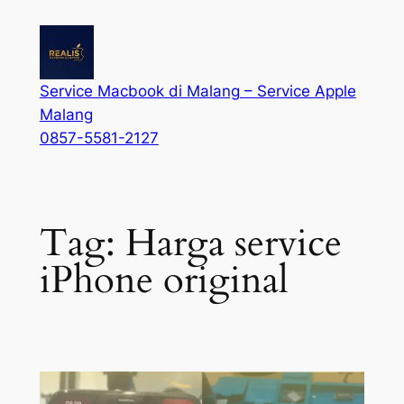
Service Macbook di Malang – Service Apple
Malang
0857-5581-2127
Tag:
Harga service
iPhone original