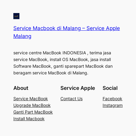
Service Macbook di Malang – Service Apple
Malang
service centre MacBook INDONESIA , terima jasa
service MacBook, install OS MacBook, jasa install
Software MacBook, ganti sparepart MacBook dan
beragam service MacBook di Malang.
About
Service Apple
Social
Service MacBook
Contact Us
Facebook
Upgrade MacBook
Instagram
Ganti Part MacBook
Install Macbook