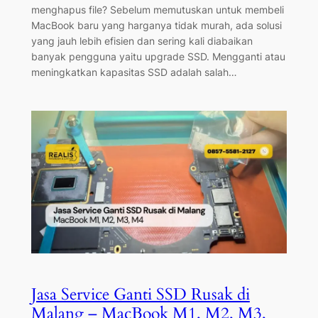
menghapus file? Sebelum memutuskan untuk membeli
MacBook baru yang harganya tidak murah, ada solusi
yang jauh lebih efisien dan sering kali diabaikan
banyak pengguna yaitu upgrade SSD. Mengganti atau
meningkatkan kapasitas SSD adalah salah…
Jasa Service Ganti SSD Rusak di
Malang – MacBook M1, M2, M3,