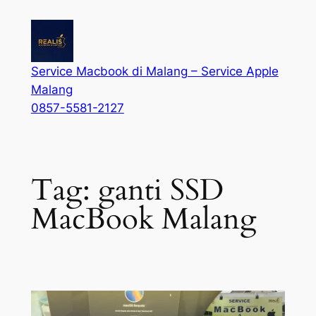
Service Macbook di Malang – Service Apple
Malang
0857-5581-2127
Tag:
ganti SSD
MacBook Malang