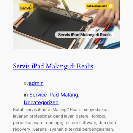
Servis iPad Malang di Realis
admin
by
in
Service iPad Malang
, 
Uncategorized
Butuh servis iPad di Malang? Realis menyediakan
layanan profesional: ganti layar, baterai, tombol,
perbaikan water damage, restore software, dan data
recovery. Garansi layanan & teknisi berpengalaman.