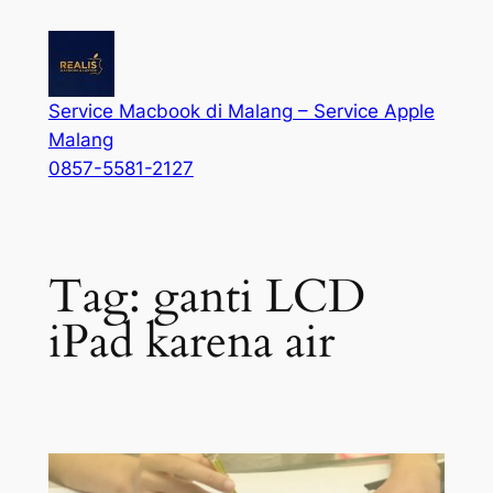
Service Macbook di Malang – Service Apple
Malang
0857-5581-2127
Tag:
ganti LCD
iPad karena air