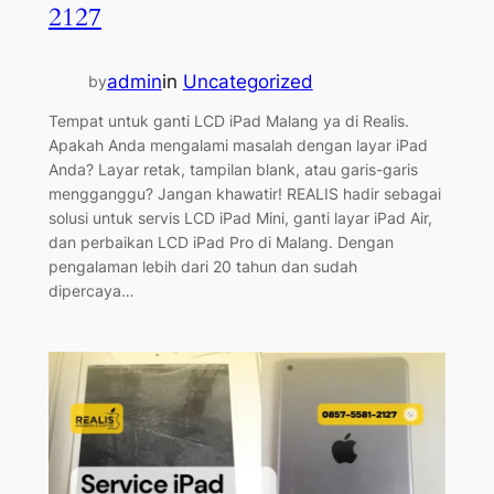
2127
admin
in
Uncategorized
by
Tempat untuk ganti LCD iPad Malang ya di Realis.
Apakah Anda mengalami masalah dengan layar iPad
Anda? Layar retak, tampilan blank, atau garis-garis
mengganggu? Jangan khawatir! REALIS hadir sebagai
solusi untuk servis LCD iPad Mini, ganti layar iPad Air,
dan perbaikan LCD iPad Pro di Malang. Dengan
pengalaman lebih dari 20 tahun dan sudah
dipercaya…