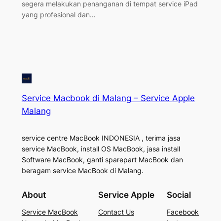
segera melakukan penanganan di tempat service iPad
yang profesional dan…
Service Macbook di Malang – Service Apple
Malang
service centre MacBook INDONESIA , terima jasa
service MacBook, install OS MacBook, jasa install
Software MacBook, ganti sparepart MacBook dan
beragam service MacBook di Malang.
About
Service Apple
Social
Service MacBook
Contact Us
Facebook