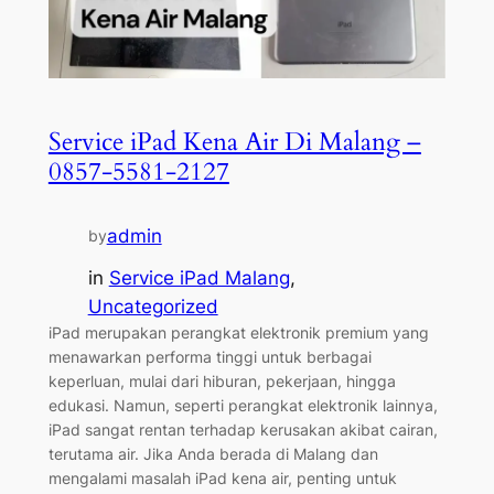
Service iPad Kena Air Di Malang –
0857-5581-2127
admin
by
in
Service iPad Malang
, 
Uncategorized
iPad merupakan perangkat elektronik premium yang
menawarkan performa tinggi untuk berbagai
keperluan, mulai dari hiburan, pekerjaan, hingga
edukasi. Namun, seperti perangkat elektronik lainnya,
iPad sangat rentan terhadap kerusakan akibat cairan,
terutama air. Jika Anda berada di Malang dan
mengalami masalah iPad kena air, penting untuk