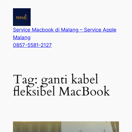
Service Macbook di Malang – Service Apple
Malang
0857-5581-2127
Tag:
ganti kabel
fleksibel MacBook