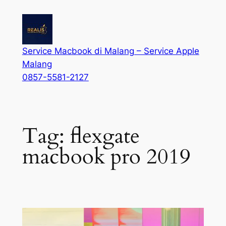
Service Macbook di Malang – Service Apple
Malang
0857-5581-2127
Tag:
flexgate
macbook pro 2019