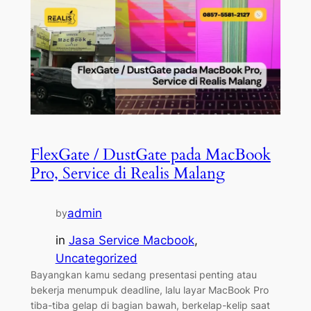
FlexGate / DustGate pada MacBook
Pro, Service di Realis Malang
admin
by
in
Jasa Service Macbook
, 
Uncategorized
Bayangkan kamu sedang presentasi penting atau
bekerja menumpuk deadline, lalu layar MacBook Pro
tiba-tiba gelap di bagian bawah, berkelap-kelip saat