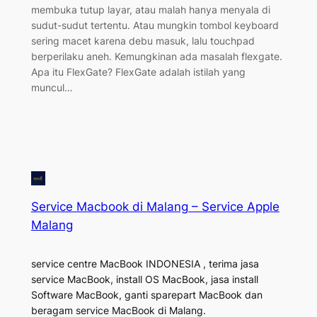
membuka tutup layar, atau malah hanya menyala di
sudut-sudut tertentu. Atau mungkin tombol keyboard
sering macet karena debu masuk, lalu touchpad
berperilaku aneh. Kemungkinan ada masalah flexgate.
Apa itu FlexGate? FlexGate adalah istilah yang
muncul…
Service Macbook di Malang – Service Apple
Malang
service centre MacBook INDONESIA , terima jasa
service MacBook, install OS MacBook, jasa install
Software MacBook, ganti sparepart MacBook dan
beragam service MacBook di Malang.