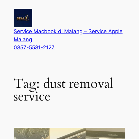
Service Macbook di Malang – Service Apple
Malang
0857-5581-2127
Tag:
dust removal
service