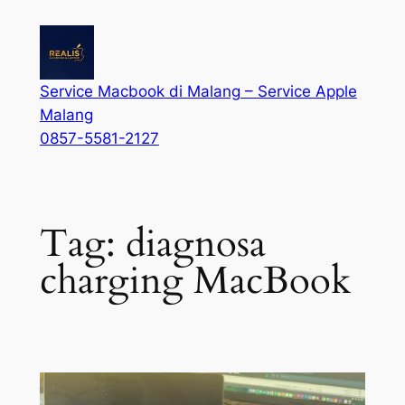
Service Macbook di Malang – Service Apple
Malang
0857-5581-2127
Tag:
diagnosa
charging MacBook