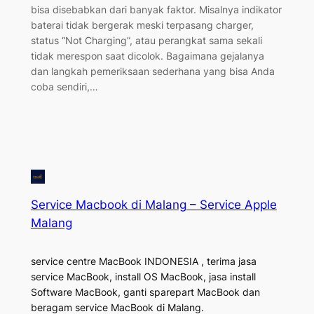
bisa disebabkan dari banyak faktor. Misalnya indikator
baterai tidak bergerak meski terpasang charger,
status “Not Charging”, atau perangkat sama sekali
tidak merespon saat dicolok. Bagaimana gejalanya
dan langkah pemeriksaan sederhana yang bisa Anda
coba sendiri,…
Service Macbook di Malang – Service Apple
Malang
service centre MacBook INDONESIA , terima jasa
service MacBook, install OS MacBook, jasa install
Software MacBook, ganti sparepart MacBook dan
beragam service MacBook di Malang.