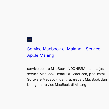
Service Macbook di Malang – Service
Apple Malang
service centre MacBook INDONESIA , terima jasa
service MacBook, install OS MacBook, jasa install
Software MacBook, ganti sparepart MacBook dan
beragam service MacBook di Malang.