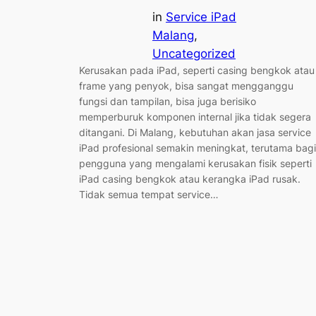
in
Service iPad
Malang
, 
Uncategorized
Kerusakan pada iPad, seperti casing bengkok atau
frame yang penyok, bisa sangat mengganggu
fungsi dan tampilan, bisa juga berisiko
memperburuk komponen internal jika tidak segera
ditangani. Di Malang, kebutuhan akan jasa service
iPad profesional semakin meningkat, terutama bagi
pengguna yang mengalami kerusakan fisik seperti
iPad casing bengkok atau kerangka iPad rusak.
Tidak semua tempat service…