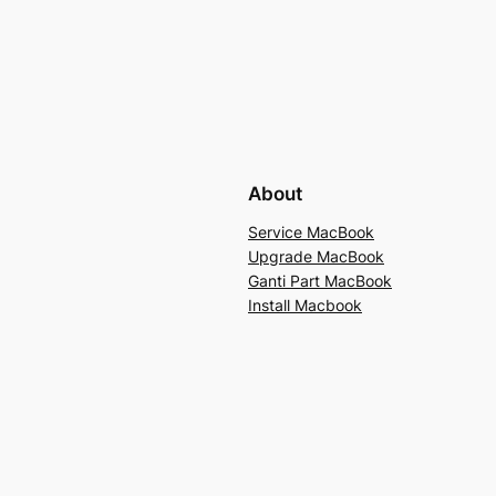
About
Service MacBook
Upgrade MacBook
Ganti Part MacBook
Install Macbook