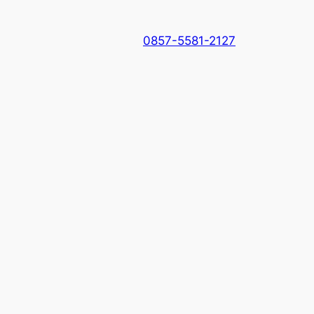
0857-5581-2127