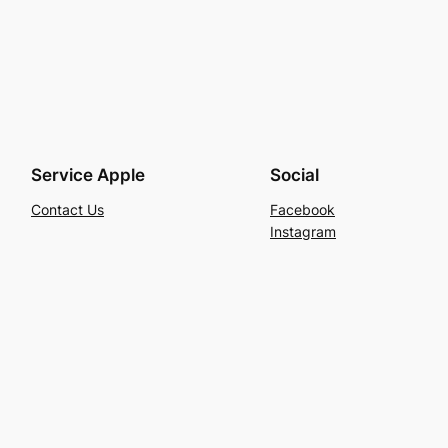
Service Apple
Social
Contact Us
Facebook
Instagram