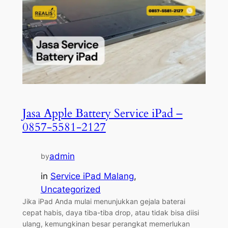
Jasa Apple Battery Service iPad –
0857-5581-2127
admin
by
in
Service iPad Malang
, 
Uncategorized
Jika iPad Anda mulai menunjukkan gejala baterai
cepat habis, daya tiba-tiba drop, atau tidak bisa diisi
ulang, kemungkinan besar perangkat memerlukan