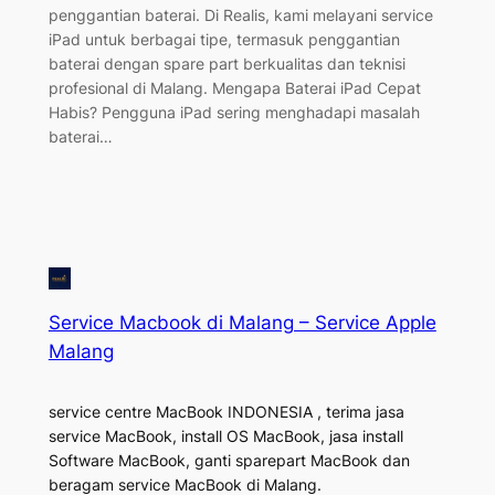
penggantian baterai. Di Realis, kami melayani service
iPad untuk berbagai tipe, termasuk penggantian
baterai dengan spare part berkualitas dan teknisi
profesional di Malang. Mengapa Baterai iPad Cepat
Habis? Pengguna iPad sering menghadapi masalah
baterai…
Service Macbook di Malang – Service Apple
Malang
service centre MacBook INDONESIA , terima jasa
service MacBook, install OS MacBook, jasa install
Software MacBook, ganti sparepart MacBook dan
beragam service MacBook di Malang.