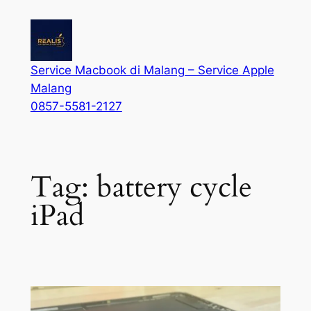
Service Macbook di Malang – Service Apple
Malang
0857-5581-2127
Tag:
battery cycle
iPad