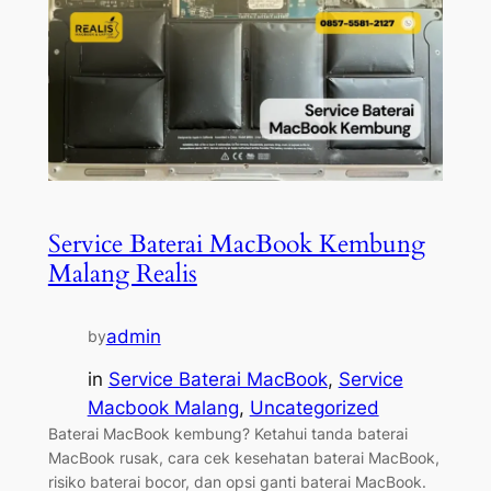
Service Baterai MacBook Kembung
Malang Realis
admin
by
in
Service Baterai MacBook
, 
Service
Macbook Malang
, 
Uncategorized
Baterai MacBook kembung? Ketahui tanda baterai
MacBook rusak, cara cek kesehatan baterai MacBook,
risiko baterai bocor, dan opsi ganti baterai MacBook.