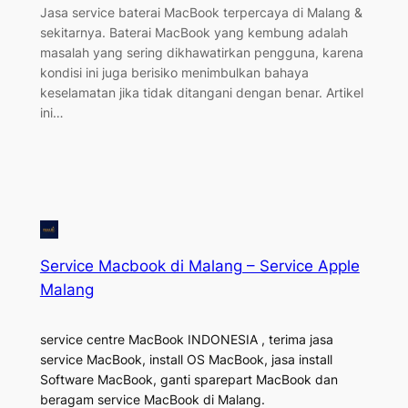
Jasa service baterai MacBook terpercaya di Malang &
sekitarnya. Baterai MacBook yang kembung adalah
masalah yang sering dikhawatirkan pengguna, karena
kondisi ini juga berisiko menimbulkan bahaya
keselamatan jika tidak ditangani dengan benar. Artikel
ini…
Service Macbook di Malang – Service Apple
Malang
service centre MacBook INDONESIA , terima jasa
service MacBook, install OS MacBook, jasa install
Software MacBook, ganti sparepart MacBook dan
beragam service MacBook di Malang.