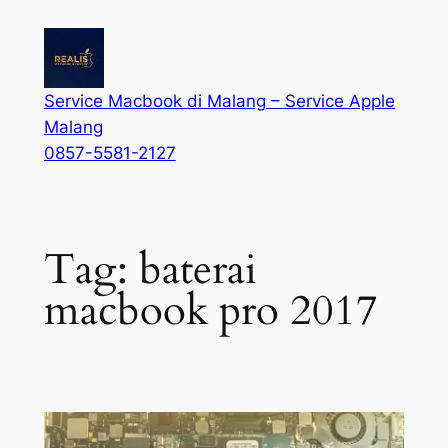
Service Macbook di Malang – Service Apple
Malang
0857-5581-2127
Tag:
baterai
macbook pro 2017