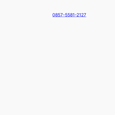
0857-5581-2127