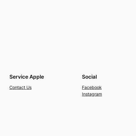
Service Apple
Social
Contact Us
Facebook
Instagram