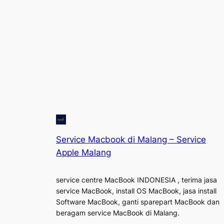
Service Macbook di Malang – Service
Apple Malang
service centre MacBook INDONESIA , terima jasa
service MacBook, install OS MacBook, jasa install
Software MacBook, ganti sparepart MacBook dan
beragam service MacBook di Malang.