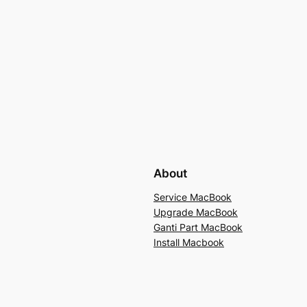
About
Service MacBook
Upgrade MacBook
Ganti Part MacBook
Install Macbook